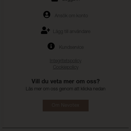
Ansök om konto
Lägg till användare
Kundservice
Integritetspolicy
Cookiepolicy
Vill du veta mer om oss?
Läs mer om oss genom att klicka nedan
Om Nevotex