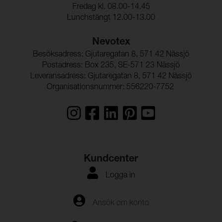
Fredag kl. 08.00-14.45
Lunchstängt 12.00-13.00
Nevotex
Besöksadress: Gjutaregatan 8, 571 42 Nässjö
Postadress: Box 235, SE-571 23 Nässjö
Leveransadress: Gjutaregatan 8, 571 42 Nässjö
Organisationsnummer: 556220-7752
Kundcenter
Logga in
Ansök om konto