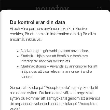
Du kontrollerar din data
Vi och våra partners använder teknik, inklusive
cookies, för att samla in information om dig för olika
ändamål, inklusive::
Nödvändigt – gör webbplatsen användbar.
Statistik – hjälp oss att förstå hur besökare
interagerar med vår webbplats.
Marknadsföring – Används av annonsörer för att
hjälpa oss att visa relevanta annonser i andra
kanaler.
Genom att klicka på "Acceptera alla" samtycker du till
alla dessa syften. Du kan också välja att ange vilka
syften du kommer att samtycka till genom att använda
de anpassade valen och sedan klicka på "Acceptera
valda".