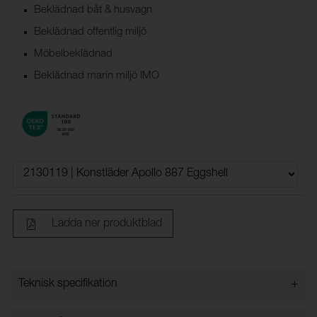
Beklädnad båt & husvagn
Beklädnad offentlig miljö
Möbelbeklädnad
Beklädnad marin miljö IMO
Ladda ner produktblad
+
Teknisk specifikation