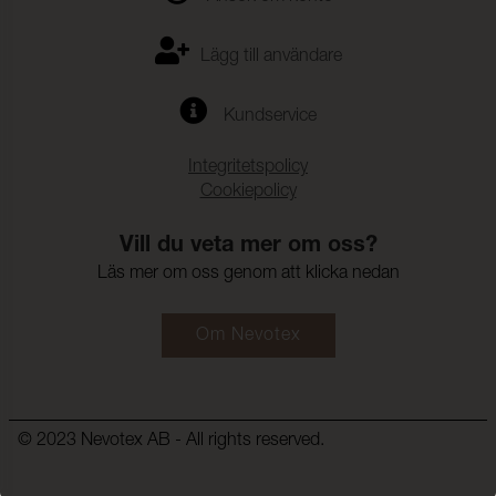
Lägg till användare
Kundservice
Integritetspolicy
Cookiepolicy
Vill du veta mer om oss?
Läs mer om oss genom att klicka nedan
Om Nevotex
© 2023 Nevotex AB - All rights reserved.